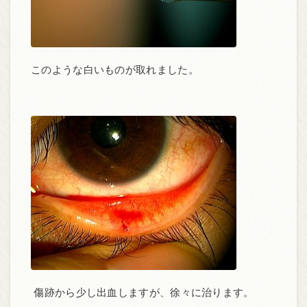
このような白いものが取れました。
傷跡から少し出血しますが、徐々に治ります。