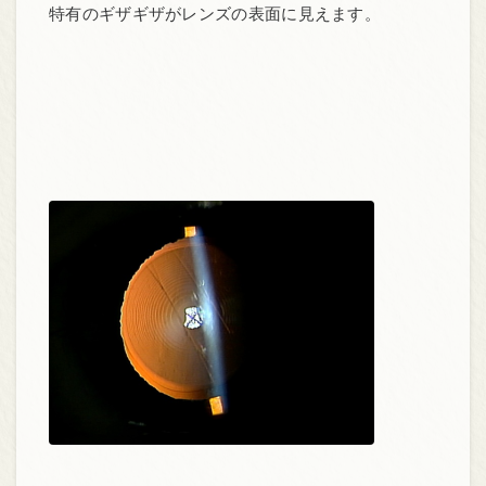
特有のギザギザがレンズの表面に見えます。