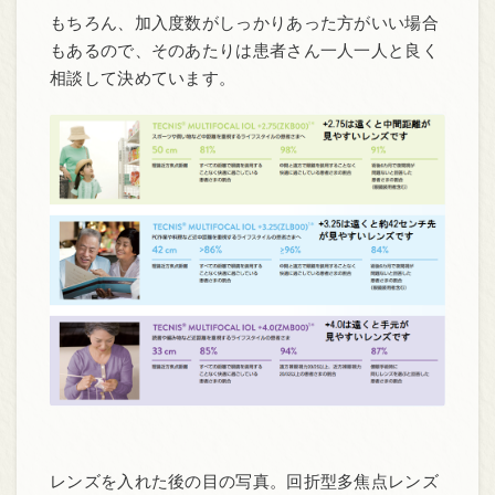
もちろん、加入度数がしっかりあった方がいい場合
もあるので、そのあたりは患者さん一人一人と良く
相談して決めています。
レンズを入れた後の目の写真。回折型多焦点レンズ