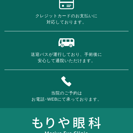
クレジットカードのお支払いに
対応しております。
送迎バスが運行しており、手術後に
安心して通院いただけます。
当院のご予約は
お電話･WEBにて承っております。