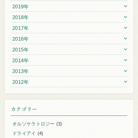
2019年
2018年
2017年
2016年
2015年
2014年
2013年
2012年
カテゴリー
オルソケラトロジー
(3)
ドライアイ
(4)