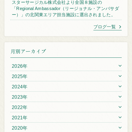
スターサージカル株式会社より全国８施設の
「Regional Ambassador（リージョナル・アンバサダ
ー）」の北関東エリア担当施設に選出されました。
ブログ一覧
月別アーカイブ
2026年
2025年
2024年
2023年
2022年
2021年
2020年