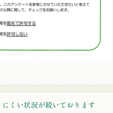
りにくい状況が続いております