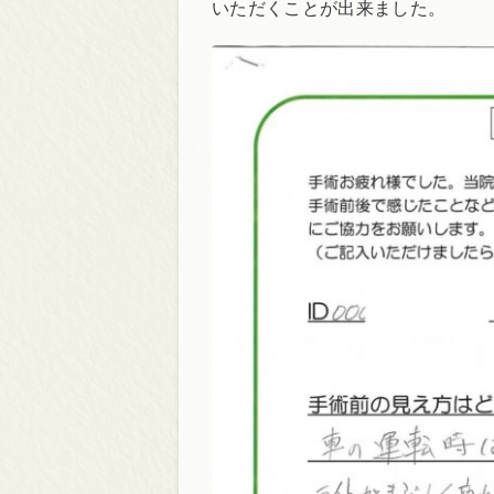
いただくことが出来ました。