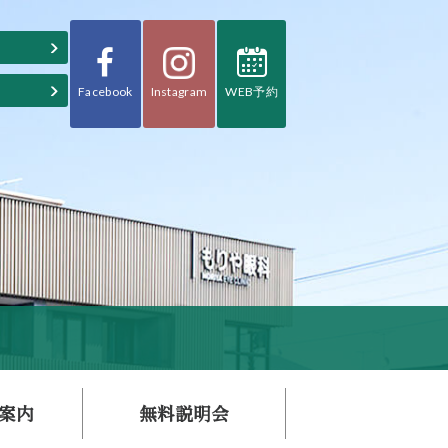
Facebook
WEB予約
Instagram
案内
無料説明会