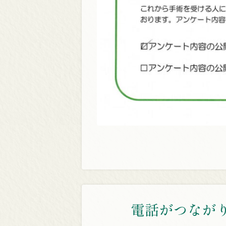
電話がつなが