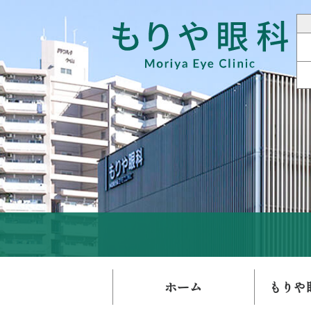
ホーム
もりや