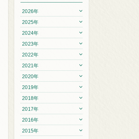
2026年
2025年
2024年
2023年
2022年
2021年
2020年
2019年
2018年
2017年
2016年
2015年