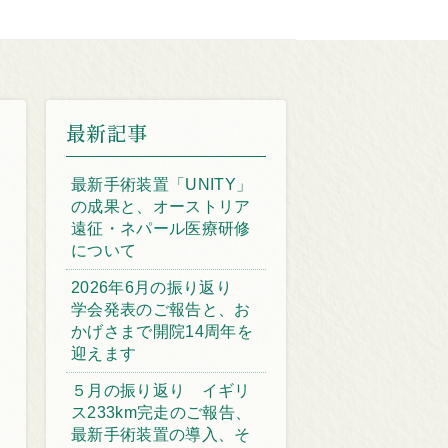
最新記事
最新手術装置「UNITY」
の成果と、オーストリア
遠征・ネパール医療研修
について
2026年6月の振り返り
学会発表のご報告と、お
かげさまで開院14周年を
迎えます
５月の振り返り イギリ
ス233km完走のご報告、
最新手術装置の導入、そ