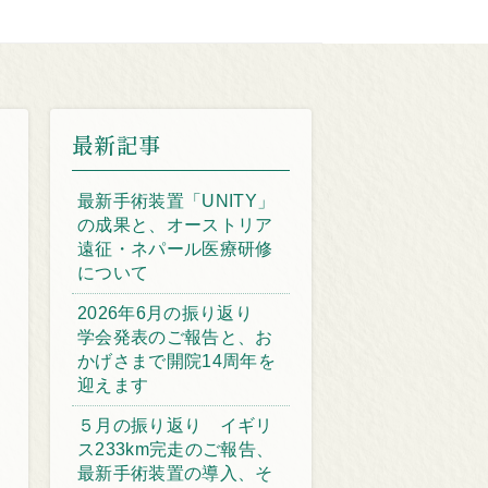
最新記事
最新手術装置「UNITY」
の成果と、オーストリア
遠征・ネパール医療研修
について
2026年6月の振り返り
学会発表のご報告と、お
かげさまで開院14周年を
迎えます
５月の振り返り イギリ
ス233km完走のご報告、
最新手術装置の導入、そ