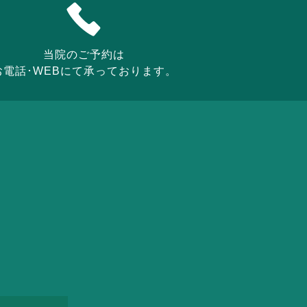
当院のご予約は
お電話･WEBにて承っております。