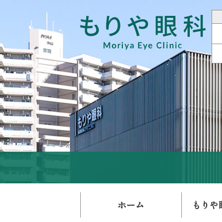
ホーム
もりや