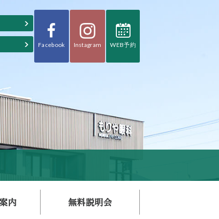
Facebook
WEB予約
Instagram
案内
無料説明会