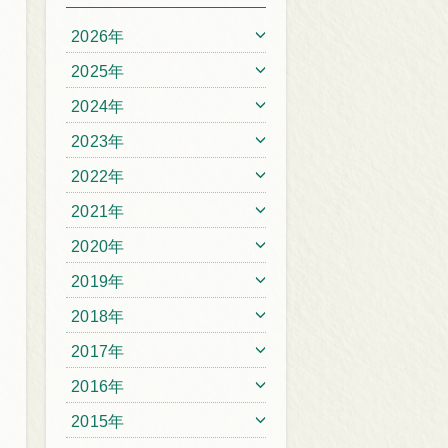
2026年
2025年
2024年
2023年
2022年
2021年
2020年
2019年
2018年
2017年
2016年
2015年