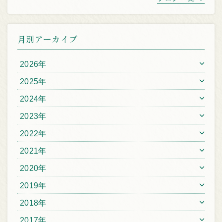
月別アーカイブ
2026年
2025年
2024年
2023年
2022年
2021年
2020年
2019年
2018年
2017年