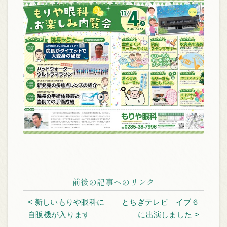
前後の記事へのリンク
< 新しいもりや眼科に
とちぎテレビ イブ６
自販機が入ります
に出演しました >