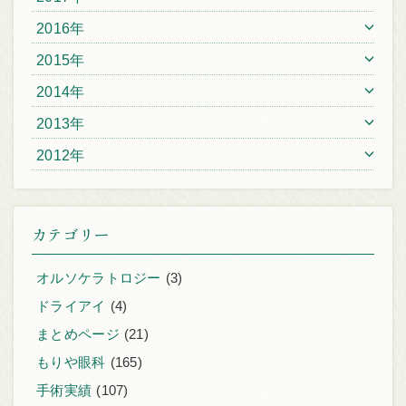
2016年
2015年
2014年
2013年
2012年
カテゴリー
オルソケラトロジー
(3)
ドライアイ
(4)
まとめページ
(21)
もりや眼科
(165)
手術実績
(107)