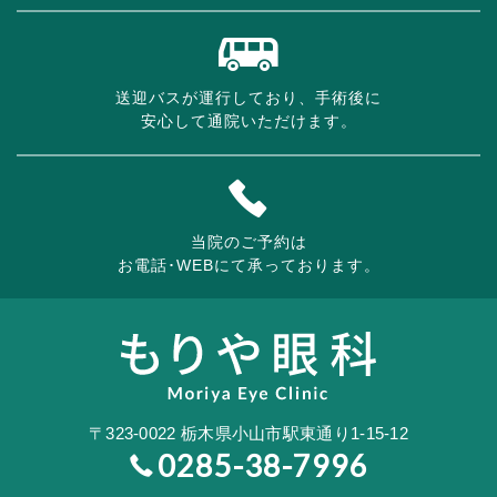
送迎バスが運行しており、手術後に
安心して通院いただけます。
当院のご予約は
お電話･WEBにて承っております。
〒323-0022
栃木県小山市駅東通り1-15-12
0285-38-7996